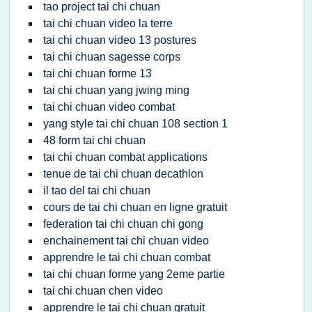
tao project tai chi chuan
tai chi chuan video la terre
tai chi chuan video 13 postures
tai chi chuan sagesse corps
tai chi chuan forme 13
tai chi chuan yang jwing ming
tai chi chuan video combat
yang style tai chi chuan 108 section 1
48 form tai chi chuan
tai chi chuan combat applications
tenue de tai chi chuan decathlon
il tao del tai chi chuan
cours de tai chi chuan en ligne gratuit
federation tai chi chuan chi gong
enchainement tai chi chuan video
apprendre le tai chi chuan combat
tai chi chuan forme yang 2eme partie
tai chi chuan chen video
apprendre le tai chi chuan gratuit