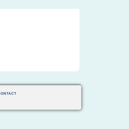
CONTACT