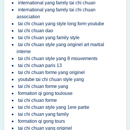
international yang family tai chi chuan
international yang family tai chi chuan
association
tai chi chuan yang style long form youtube
tai chi chuan dao
tai chi chuan yang family style
tai chi chuan style yang originel art martial
interne
tai chi chuan style yang 8 mouvements
tai chi chuan paris 13
tai chi chuan forme yang originel
youtube tai chi chuan style yang
tai chi chuan forme yang
formation qi gong toulouse
tai chi chuan forme
tai chi chuan style yang 1ere partie
tai chi chuan yang family
formation qi gong tours
tai chi chuan yang originel