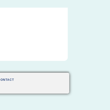
CONTACT