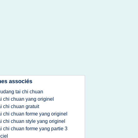
es associés
udang tai chi chuan
ai chi chuan yang originel
ai chi chuan gratuit
ai chi chuan forme yang originel
ai chi chuan style yang originel
ai chi chuan forme yang partie 3
 ciel