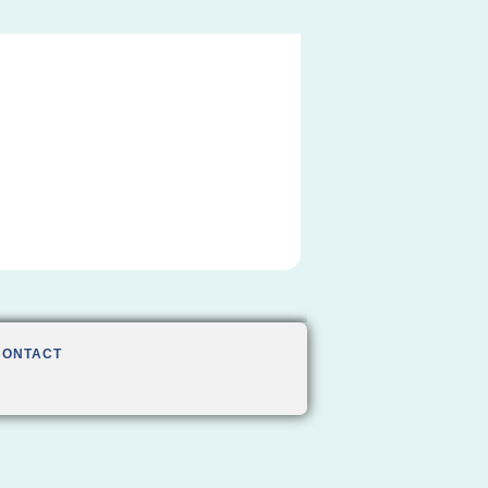
CONTACT