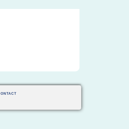
CONTACT